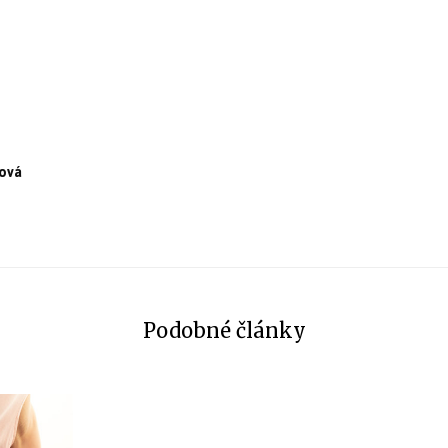
ová
Podobné články