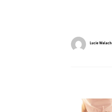
Lucie Walach